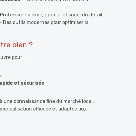
Professionnalisme, rigueur et souci du détail.
– Des outils modernes pour optimiser la
tre bien ?
uvre pour :
é
,
apide et sécurisée
.
 à une connaissance fine du marché local,
ercialisation efficace et adaptée aux