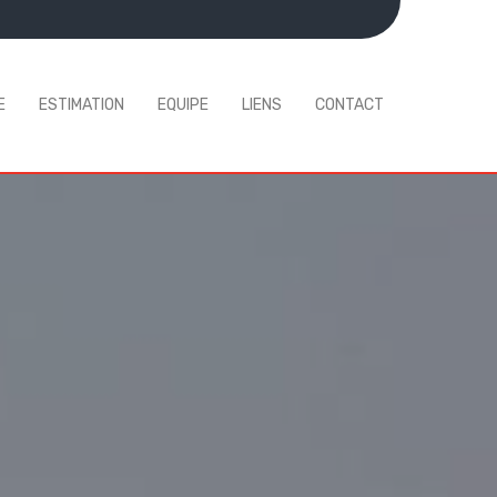
E
ESTIMATION
EQUIPE
LIENS
CONTACT