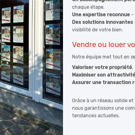
chaque étape.
Une expertise reconnue
– 
Des solutions innovantes
visibilité de votre bien.
Vendre ou louer vo
Notre équipe met tout en œ
Valoriser votre propriété
,
Maximiser son attractivit
Assurer une transaction r
Grâce à un réseau solide et
nous garantissons une comm
tendances actuelles.